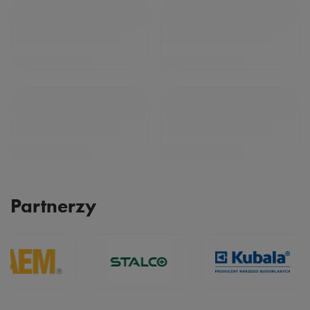
Partnerzy