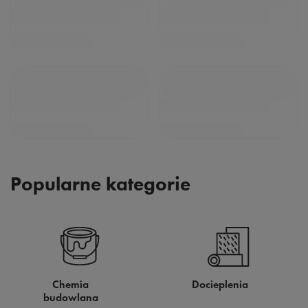
Popularne kategorie
Chemia
Docieplenia
budowlana