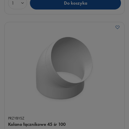
Do koszyka
Ilość produktów
PRZYBYSZ
Kolano łącznikowe 45 śr 100