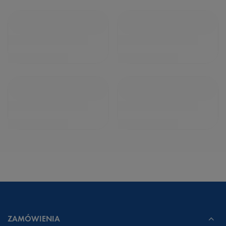
ZAMÓWIENIA