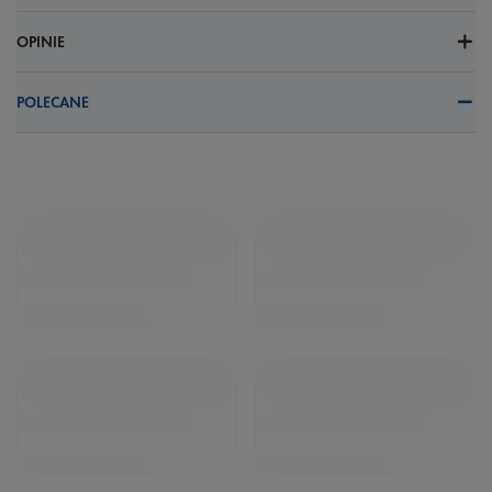
OPINIE
POLECANE