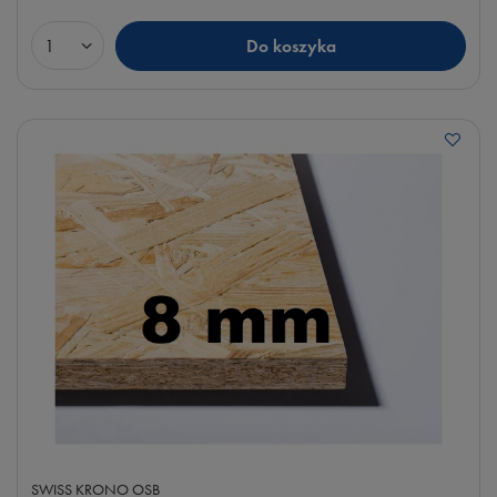
Do koszyka
Ilość produktów
SWISS KRONO OSB