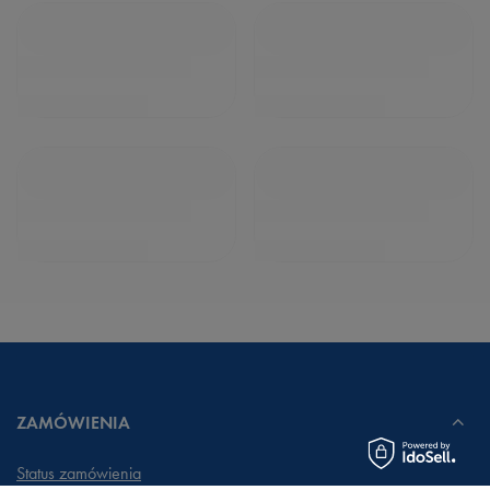
ZAMÓWIENIA
Status zamówienia