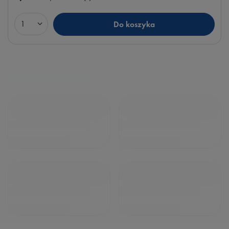
Do koszyka
Ilość produktów