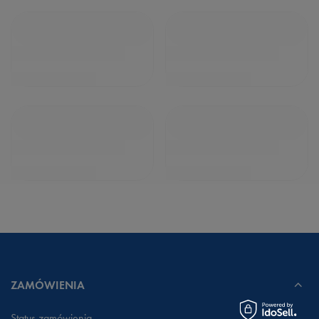
ZAMÓWIENIA
Status zamówienia