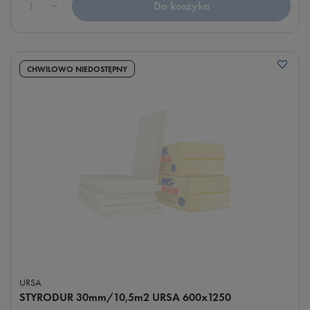
Do koszyka
Ilość produktów
CHWILOWO NIEDOSTĘPNY
URSA
STYRODUR 30mm/10,5m2 URSA 600x1250