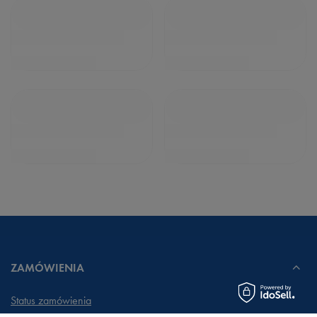
ZAMÓWIENIA
Status zamówienia