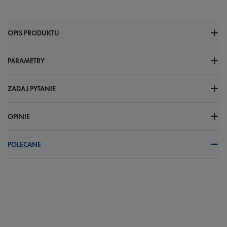
OPIS PRODUKTU
PARAMETRY
ZADAJ PYTANIE
OPINIE
POLECANE