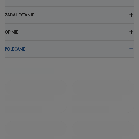
ZADAJ PYTANIE
OPINIE
POLECANE