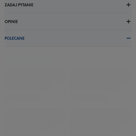
ZADAJ PYTANIE
OPINIE
POLECANE