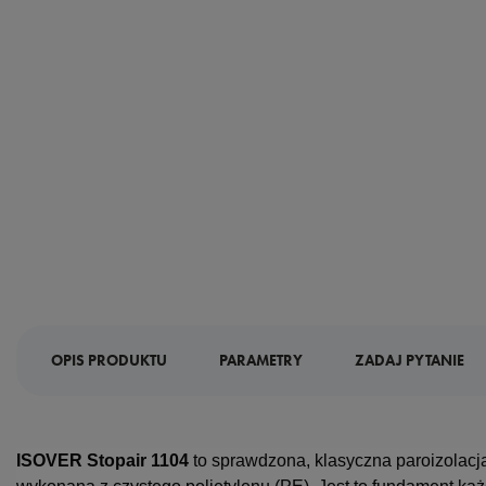
OPIS PRODUKTU
PARAMETRY
ZADAJ PYTANIE
ISOVER Stopair 1104
to sprawdzona, klasyczna paroizolacj