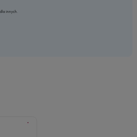
dla innych.