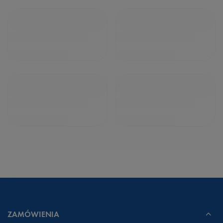
ZAMÓWIENIA