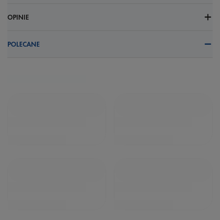
OPINIE
POLECANE