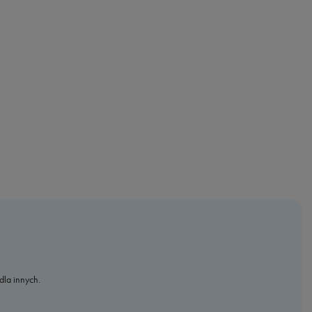
dla innych.