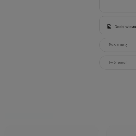
Dodaj własne
Twoje imię
Twój email