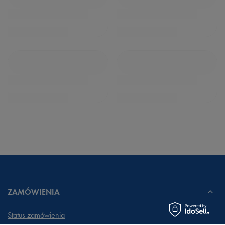
ZAMÓWIENIA
Status zamówienia