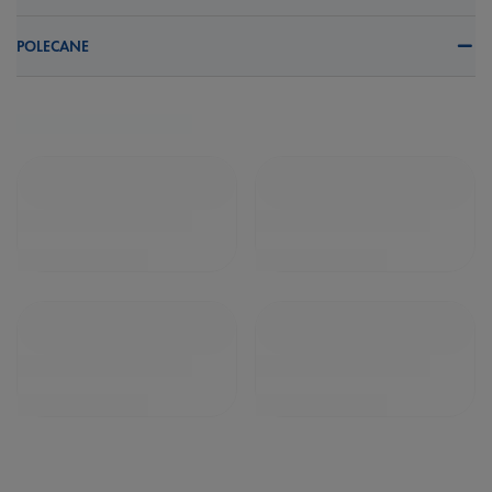
POLECANE