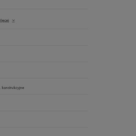
ięcej
 konstrukcyjne