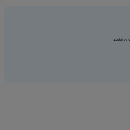
Zadaj pyta