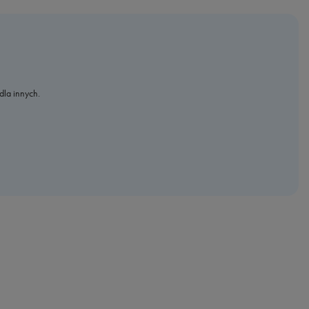
dla innych.