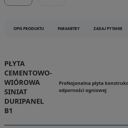
OPIS PRODUKTU
PARAMETRY
ZADAJ PYTANIE
PŁYTA
CEMENTOWO-
WIÓROWA
Profesjonalna płyta konstrukc
SINIAT
odporności ogniowej
DURIPANEL
B1