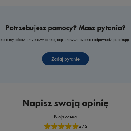
Potrzebujesz pomocy? Masz pytania?
nie a my odpowiemy niezwłocznie, najciekawsze pytania i odpowiedzi publikując 
Zadaj pytanie
Napisz swoją opinię
Twoja ocena:
5/5