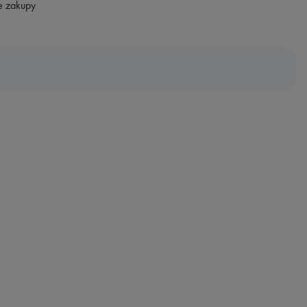
e zakupy