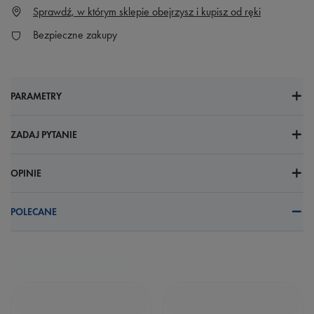
Sprawdź, w którym sklepie obejrzysz i kupisz od ręki
Bezpieczne zakupy
PARAMETRY
ZADAJ PYTANIE
OPINIE
POLECANE