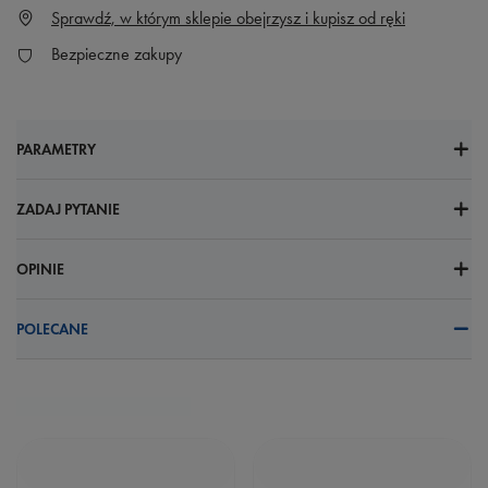
Sprawdź, w którym sklepie obejrzysz i kupisz od ręki
Bezpieczne zakupy
PARAMETRY
ZADAJ PYTANIE
OPINIE
POLECANE