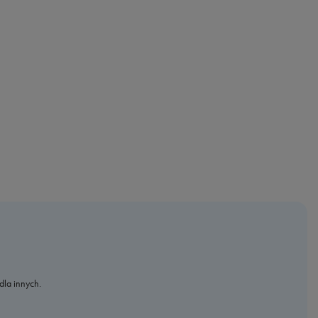
dla innych.