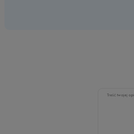
Treść twojej opi