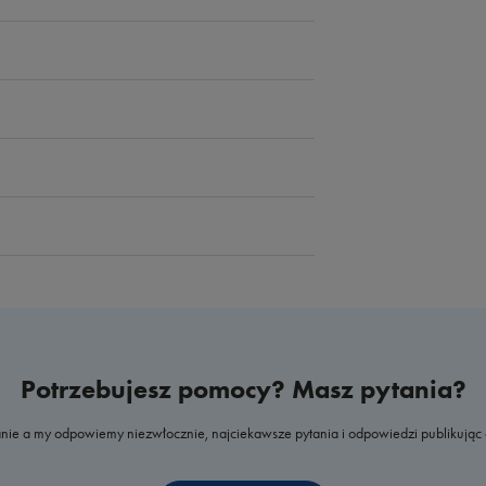
Potrzebujesz pomocy? Masz pytania?
nie a my odpowiemy niezwłocznie, najciekawsze pytania i odpowiedzi publikując 