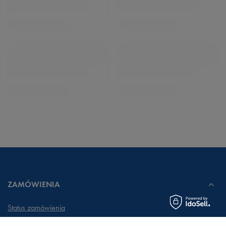
ZAMÓWIENIA
Status zamówienia