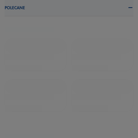
POLECANE