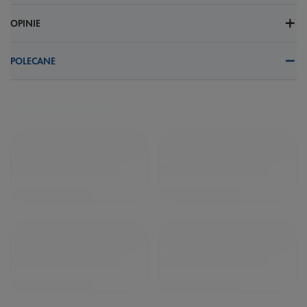
OPINIE
POLECANE