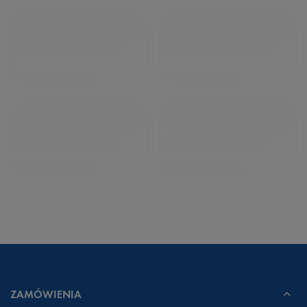
ZAMÓWIENIA