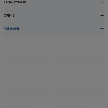
ZADAJ PYTANIE
OPINIE
POLECANE