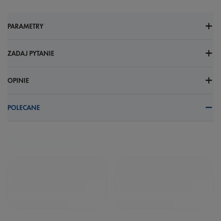
PARAMETRY
ZADAJ PYTANIE
OPINIE
POLECANE