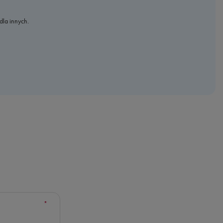
dla innych.