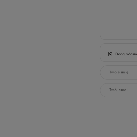
Dodaj własne
Twoje imię
Twój email