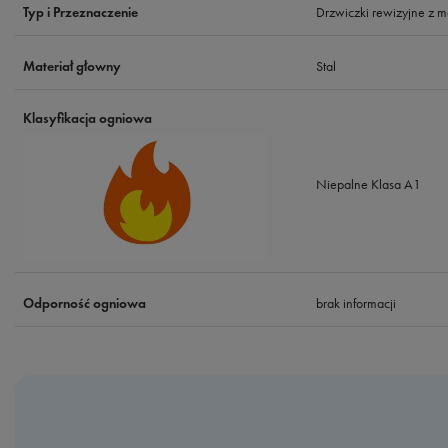
Drzwiczki rewizyjne z
Typ i Przeznaczenie
Stal
Materiał głowny
Klasyfikacja ogniowa
Niepalne Klasa A1
brak informacji
Odporność ogniowa