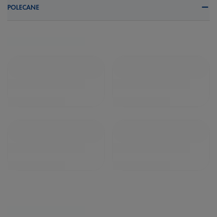
POLECANE