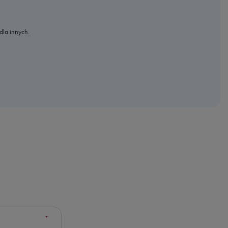
dla innych.