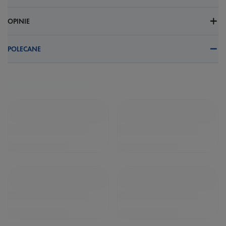
OPINIE
POLECANE