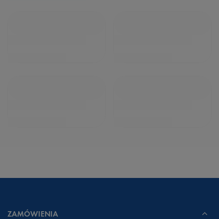
ZAMÓWIENIA