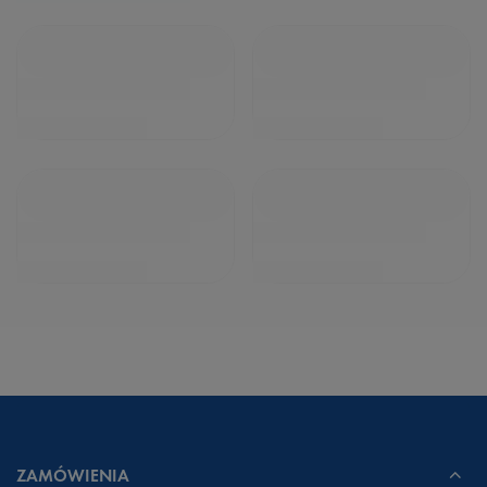
ZAMÓWIENIA