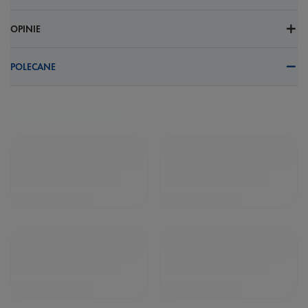
OPINIE
POLECANE