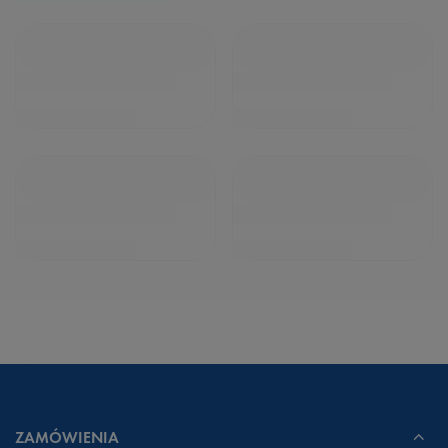
ZAMÓWIENIA