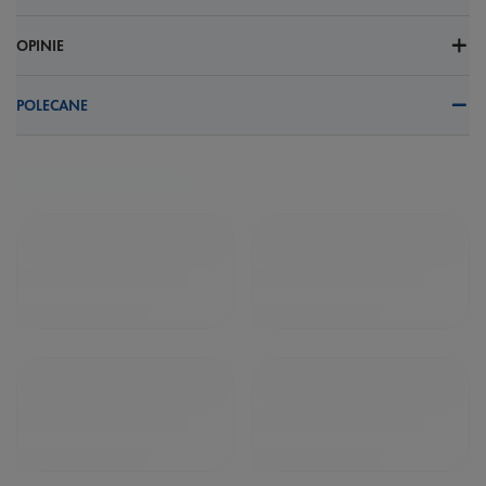
OPINIE
POLECANE