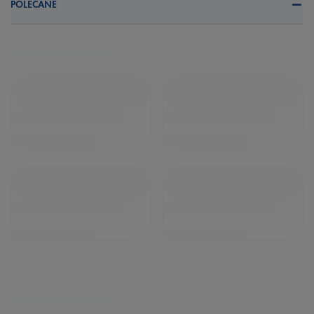
POLECANE