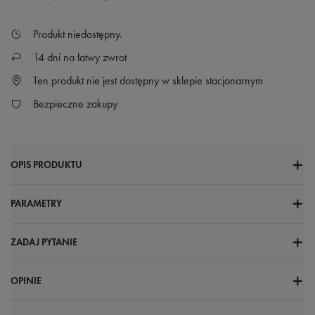
Produkt niedostępny
14
dni na łatwy zwrot
Ten produkt nie jest dostępny w sklepie stacjonarnym
Bezpieczne zakupy
OPIS PRODUKTU
PARAMETRY
ZADAJ PYTANIE
OPINIE