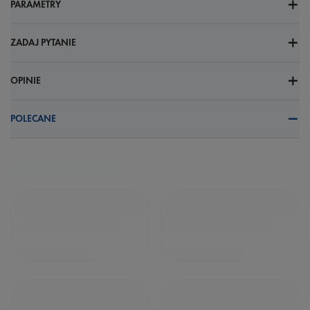
PARAMETRY
ZADAJ PYTANIE
OPINIE
POLECANE