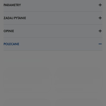
PARAMETRY
ZADAJ PYTANIE
OPINIE
POLECANE