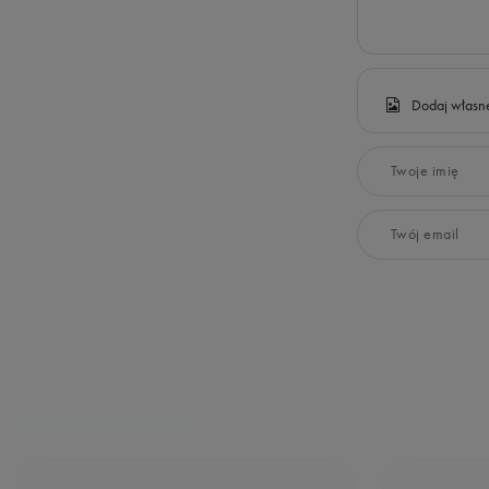
Dodaj własne
Twoje imię
Twój email