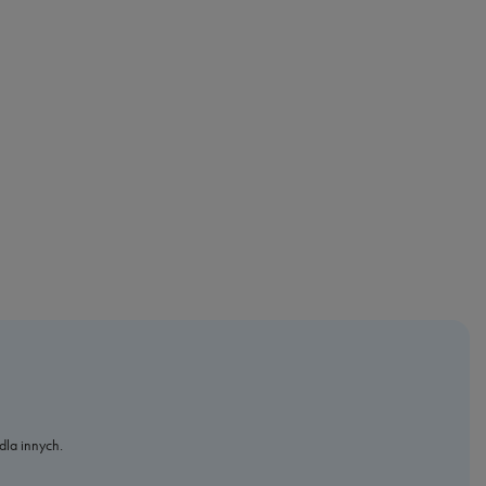
dla innych.