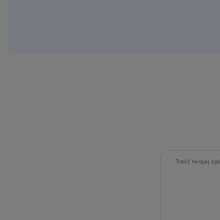
Treść twojej opi