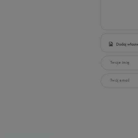
Dodaj własne
Twoje imię
Twój email