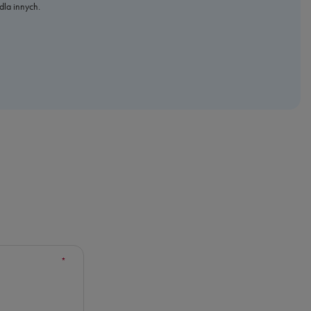
dla innych.