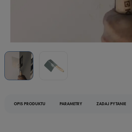
OPIS PRODUKTU
PARAMETRY
ZADAJ PYTANIE