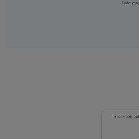
Zadaj pyta
Treść twojej opi