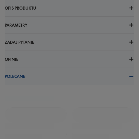
OPIS PRODUKTU
PARAMETRY
ZADAJ PYTANIE
OPINIE
POLECANE