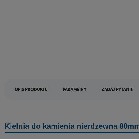
OPIS PRODUKTU
PARAMETRY
ZADAJ PYTANIE
Kielnia do kamienia nierdzewna 80m