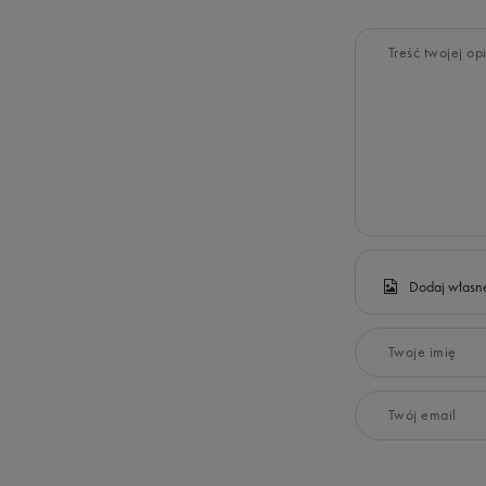
Treść twojej opi
Dodaj własne
Twoje imię
Twój email