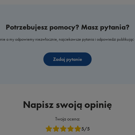
Potrzebujesz pomocy? Masz pytania?
nie a my odpowiemy niezwłocznie, najciekawsze pytania i odpowiedzi publikując 
Zadaj pytanie
Napisz swoją opinię
Twoja ocena:
5/5