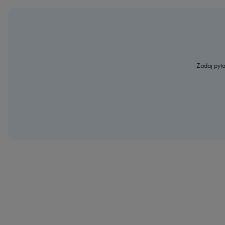
Zadaj pyta