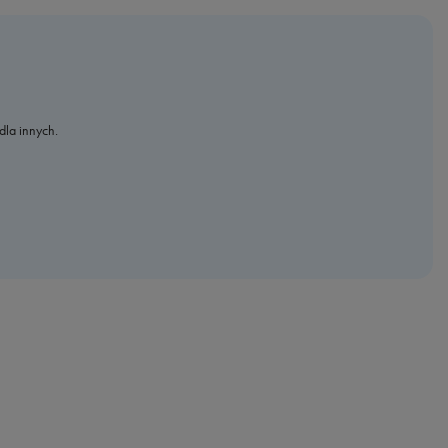
dla innych.