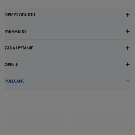
OPIS PRODUKTU
PARAMETRY
ZADAJ PYTANIE
OPINIE
POLECANE