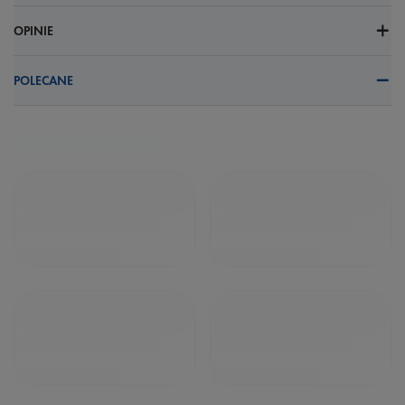
OPINIE
POLECANE