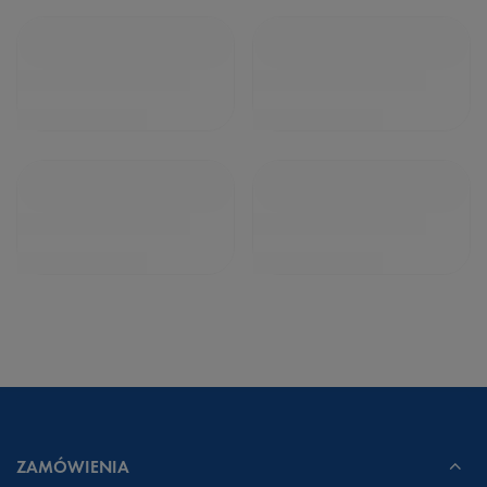
ZAMÓWIENIA