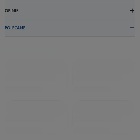
OPINIE
POLECANE