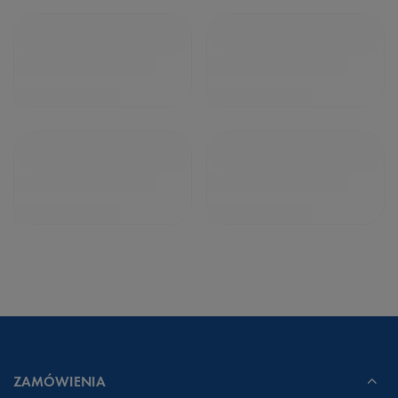
ZAMÓWIENIA