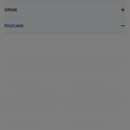
OPINIE
POLECANE