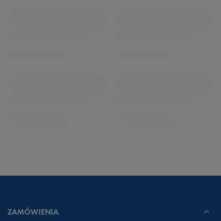
ZAMÓWIENIA