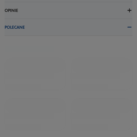
OPINIE
POLECANE