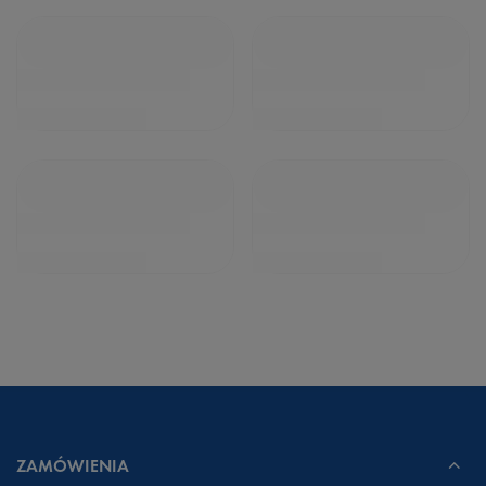
ZAMÓWIENIA