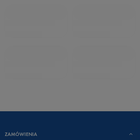
ZAMÓWIENIA