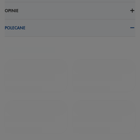
OPINIE
POLECANE