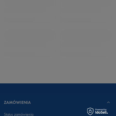
ZAMÓWIENIA
Status zamówienia