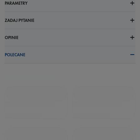
PARAMETRY
ZADAJ PYTANIE
OPINIE
POLECANE