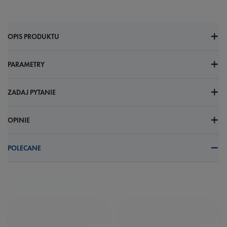
OPIS PRODUKTU
PARAMETRY
ZADAJ PYTANIE
OPINIE
POLECANE