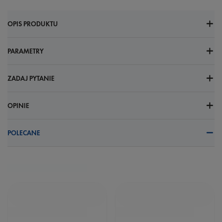
OPIS PRODUKTU
PARAMETRY
ZADAJ PYTANIE
OPINIE
POLECANE