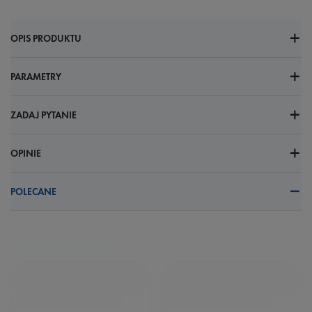
OPIS PRODUKTU
PARAMETRY
ZADAJ PYTANIE
OPINIE
POLECANE