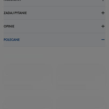
ZADAJ PYTANIE
OPINIE
POLECANE