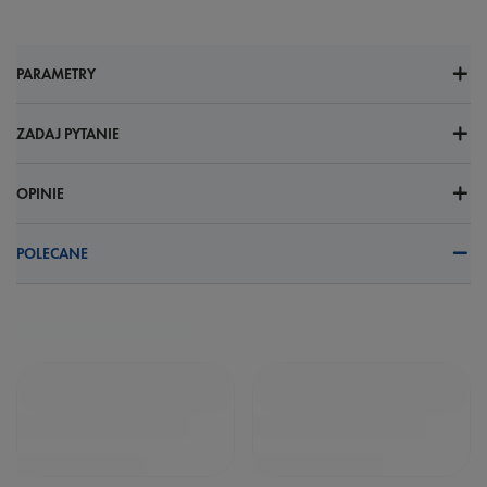
PARAMETRY
ZADAJ PYTANIE
OPINIE
POLECANE