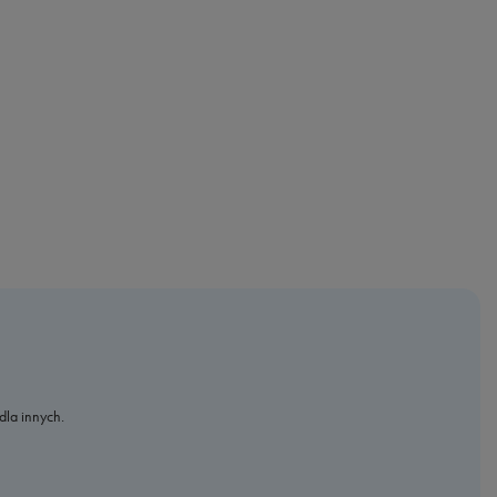
dla innych.