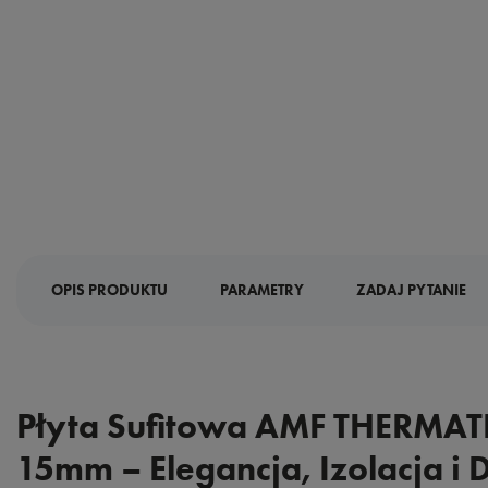
OPIS PRODUKTU
PARAMETRY
ZADAJ PYTANIE
Płyta Sufitowa AMF THERMATE
15mm – Elegancja, Izolacja i 