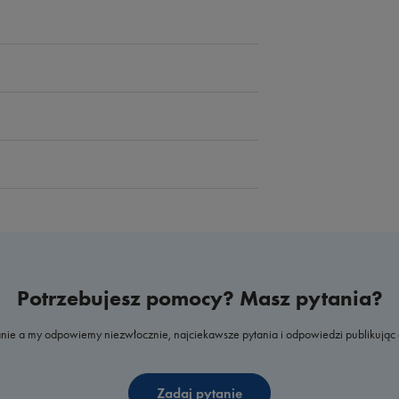
Potrzebujesz pomocy? Masz pytania?
nie a my odpowiemy niezwłocznie, najciekawsze pytania i odpowiedzi publikując 
Zadaj pytanie